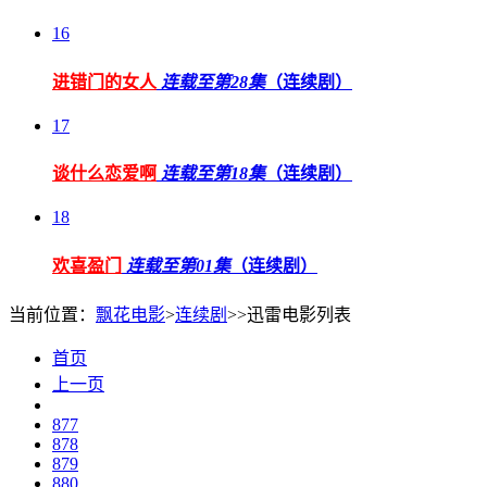
16
进错门的女人
连载至第28集
（连续剧）
17
谈什么恋爱啊
连载至第18集
（连续剧）
18
欢喜盈门
连载至第01集
（连续剧）
当前位置：
飘花电影
>
连续剧
>>迅雷电影列表
首页
上一页
877
878
879
880