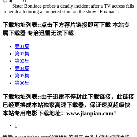
◎简 介
Sister Boniface probes a deadly incident after a TV actress falls
to her death during a tampered stunt on the show "Foxman".
下载地址列表::
点击下方荐片链接即可下载 本站专
属下载器 专治迅雷无法下载
第01集
第02集
第03集
第04集
第05集
第06集
下载地址列表::
由于迅雷不停封此下载链接，此链接
已经更换成本站独家高速下载器，保证速度超级快
本站专用电影下载地址：www.jianpian.com！
1