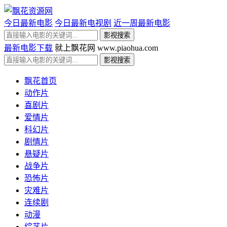
今日最新电影
今日最新电视剧
近一周最新电影
最新电影下载
就上飘花网 www.piaohua.com
飘花首页
动作片
喜剧片
爱情片
科幻片
剧情片
悬疑片
战争片
恐怖片
灾难片
连续剧
动漫
综艺片