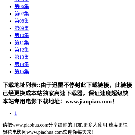
第06集
第07集
第08集
第09集
第10集
第11集
第12集
第13集
第14集
第15集
下载地址列表::
由于迅雷不停封此下载链接，此链接
已经更换成本站独家高速下载器，保证速度超级快
本站专用电影下载地址：www.jianpian.com！
1
请把www.piaohua.com分享给你的朋友,更多人使用,速度更快
飘花电影网www.piaohua.com欢迎你每天来！