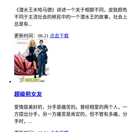
《潜水王木哈马德》讲述一个关于相貌不同，皮肤颜色
不同于主流社会的移民中的一个潜水王的故事，社会上
总是有...
更新时间：08-21
点击下载
超级前女友
爱情是美好的，分手是痛苦的。曾经相爱的两个人，一
方提出分手，另一方痛苦是肯定的，但不管有多痛，分
手时，...