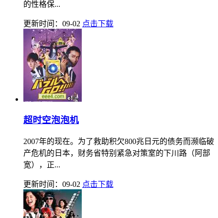
的性格保...
更新时间：09-02
点击下载
超时空泡泡机
2007年的现在。为了救助积欠800兆日元的债务而濒临破
产危机的日本，财务省特别紧急对策室的下川路（阿部
宽），正...
更新时间：09-02
点击下载