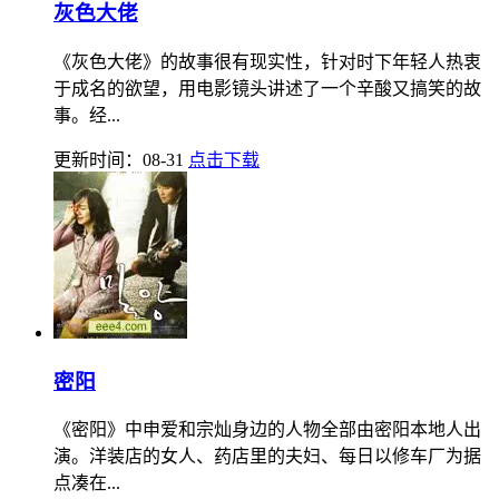
灰色大佬
《灰色大佬》的故事很有现实性，针对时下年轻人热衷
于成名的欲望，用电影镜头讲述了一个辛酸又搞笑的故
事。经...
更新时间：08-31
点击下载
密阳
《密阳》中申爱和宗灿身边的人物全部由密阳本地人出
演。洋装店的女人、药店里的夫妇、每日以修车厂为据
点凑在...