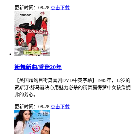
更新时间：08-28
点击下载
街舞新曲/昏迷20年
【美国超绚目街舞喜剧DVD中英字幕】1985年，12岁的
贾斯汀·舒马赫决心用魅力必杀的街舞赢得梦中女孩詹妮
弗的芳心，...
更新时间：08-28
点击下载