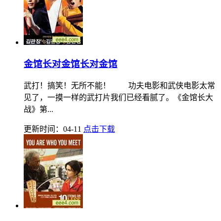
金馆长对金馆长对金馆
武打！搞笑！无所不能！ 功夫电影和武侠电影太常
见了，一摸一样的武打片我们已经看腻了。《金馆长大
战》第...
更新时间：04-11
点击下载