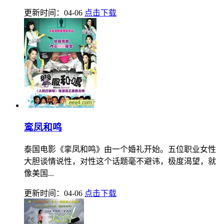
更新时间：04-06
点击下载
鸾凤和鸣
泰国电影《挛凤和鸣》由一个婚礼开始。五位职业女性
大胆谈情说性，对性这个话题毫不避讳，极度渴望，就
像美国...
更新时间：04-06
点击下载