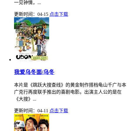
一见钟情，...
更新时间：04-15
点击下载
我爱乌冬面/乌冬
本片是《跳跃大搜查线》的黄金制作搭档龟山千广与本
广克行再度联手推出的喜剧电影。出演主人公的是在
《大搜》...
更新时间：04-11
点击下载