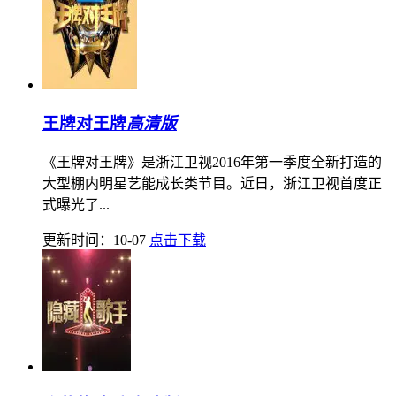
王牌对王牌
高清版
《王牌对王牌》是浙江卫视2016年第一季度全新打造的
大型棚内明星艺能成长类节目。近日，浙江卫视首度正
式曝光了...
更新时间：10-07
点击下载