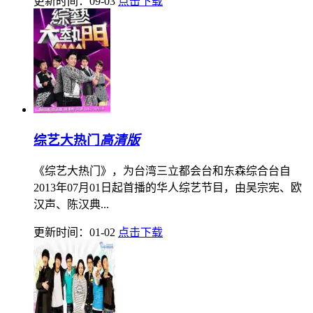
更新时间：09-03
点击下载
综艺大热门
高清版
《综艺大热门》，为台湾三立都会台和东森综合台自
2013年07月01日起首播的华人综艺节目，由吴宗宪、欧
汉声、陈汉典...
更新时间：01-02
点击下载