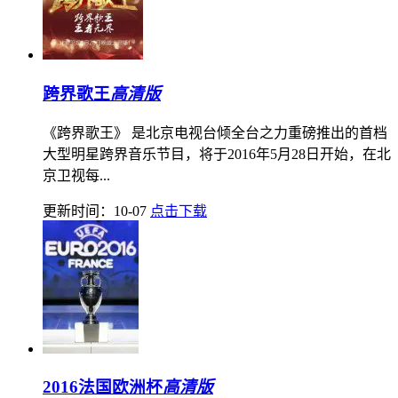
跨界歌王
高清版
《跨界歌王》 是北京电视台倾全台之力重磅推出的首档
大型明星跨界音乐节目，将于2016年5月28日开始，在北
京卫视每...
更新时间：10-07
点击下载
2016法国欧洲杯
高清版