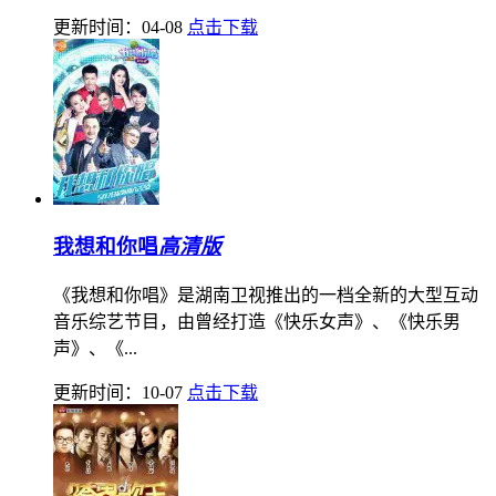
更新时间：04-08
点击下载
我想和你唱
高清版
《我想和你唱》是湖南卫视推出的一档全新的大型互动
音乐综艺节目，由曾经打造《快乐女声》、《快乐男
声》、《...
更新时间：10-07
点击下载