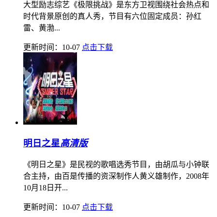
大型励志综艺《极限挑战》是东方卫视围绕社会热点和
时代背景原创的真人秀，节目有六位固定成员：孙红
雷、黄渤...
更新时间：10-07
点击下载
明日之星
高清版
《明日之星》是民视的歌唱选秀节目，由胡瓜与小钟联
合主持，由百是传播的资深制作人黄义雄制作，2008年
10月18日开...
更新时间：10-07
点击下载