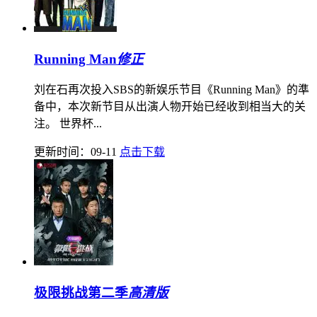
Running Man
修正
刘在石再次投入SBS的新娱乐节目《Running Man》的準
备中，本次新节目从出演人物开始已经收到相当大的关
注。 世界杯...
更新时间：09-11
点击下载
极限挑战第二季
高清版