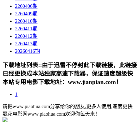
2260406期
2260409期
2260410期
2260411期
2260412期
2260413期
20260416期
下载地址列表::
由于迅雷不停封此下载链接，此链接
已经更换成本站独家高速下载器，保证速度超级快
本站专用电影下载地址：www.jianpian.com！
1
请把www.piaohua.com分享给你的朋友,更多人使用,速度更快
飘花电影网www.piaohua.com欢迎你每天来！