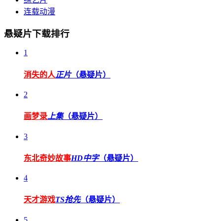
连载动漫
悬疑片下载排行
1
消失的人
正片
（悬疑片）
2
画梦录
上集
（悬疑片）
3
东北奇妙故事
HD中字
（悬疑片）
4
天才游戏
TS抢先
（悬疑片）
5