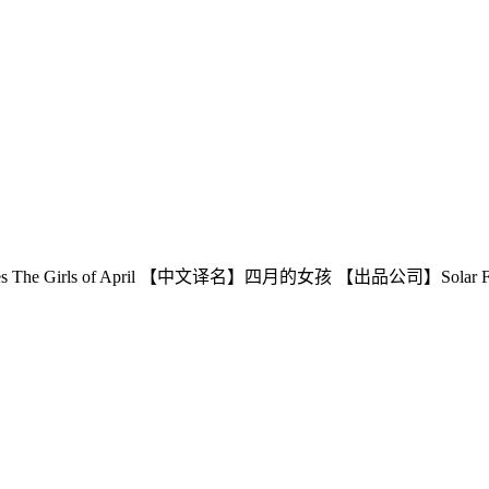
es The Girls of April 【中文译名】四月的女孩 【出品公司】Solar Fil