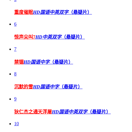
重度催眠
HD国语中英双字
（悬疑片）
6
惊声尖叫7
HD中英双字
（悬疑片）
7
禁锢
HD国语中字
（悬疑片）
8
沉默的雪
HD国语中字
（悬疑片）
9
狄仁杰之通天浮屠
HD国语中英双字
（悬疑片）
10