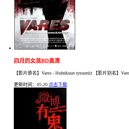
四月的女孩BD高清
【影片原名】Vares - Huhtikuun tytouml;t 【影片别名】Var
更新时间：05-20
点击下载