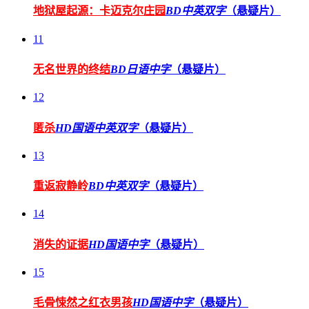
地狱屋起源：卡迈克尔庄园
BD中英双字
（悬疑片）
11
无名世界的终结
BD日语中字
（悬疑片）
12
匿杀
HD国语中英双字
（悬疑片）
13
重返寂静岭
BD中英双字
（悬疑片）
14
消失的证据
HD国语中字
（悬疑片）
15
毛骨悚然之红衣男孩
HD国语中字
（悬疑片）