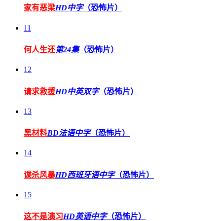
家有恶梁
HD中字
（恐怖片）
11
何人生还
第24集
（恐怖片）
12
请求救援
HD中英双字
（恐怖片）
13
黑材料
BD法语中字
（恐怖片）
14
谍杀风暴
HD西班牙语中字
（恐怖片）
15
这不是演习
HD英语中字
（恐怖片）