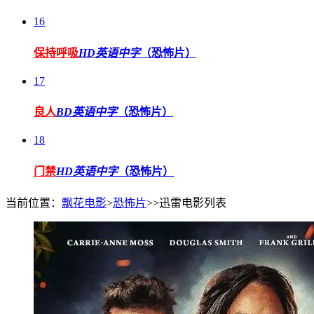
16
保持呼吸
HD英语中字
（恐怖片）
17
良人
BD英语中字
（恐怖片）
18
门禁
HD英语中字
（恐怖片）
当前位置：
飘花电影
>
恐怖片
>>迅雷电影列表