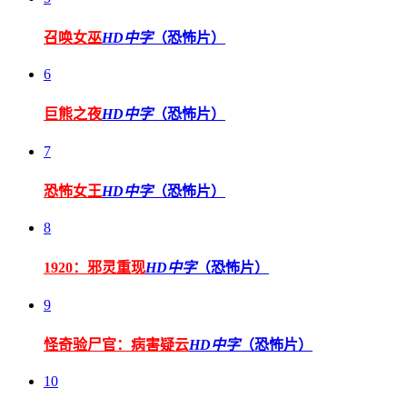
召唤女巫
HD中字
（恐怖片）
6
巨熊之夜
HD中字
（恐怖片）
7
恐怖女王
HD中字
（恐怖片）
8
1920：邪灵重现
HD中字
（恐怖片）
9
怪奇验尸官：病害疑云
HD中字
（恐怖片）
10