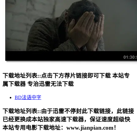
下载地址列表::
点击下方荐片链接即可下载 本站专
属下载器 专治迅雷无法下载
BD法语中字
下载地址列表::
由于迅雷不停封此下载链接，此链接
已经更换成本站独家高速下载器，保证速度超级快
本站专用电影下载地址：www.jianpian.com！