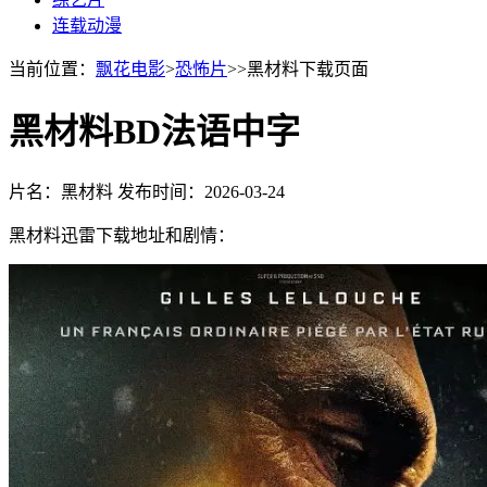
连载动漫
当前位置：
飘花电影
>
恐怖片
>>黑材料下载页面
黑材料BD法语中字
片名：黑材料
发布时间：2026-03-24
黑材料迅雷下载地址和剧情：