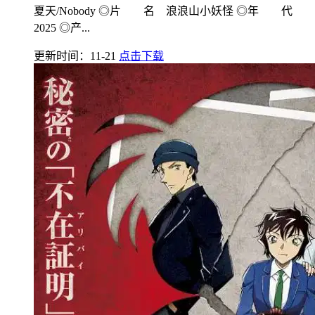
夏天/Nobody ◎片 名 浪浪山小妖怪 ◎年 代
2025 ◎产...
更新时间：11-21
点击下载