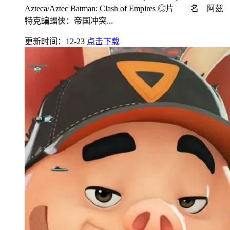
Azteca/Aztec Batman: Clash of Empires ◎片 名 阿兹
特克蝙蝠侠：帝国冲突...
更新时间：12-23
点击下载