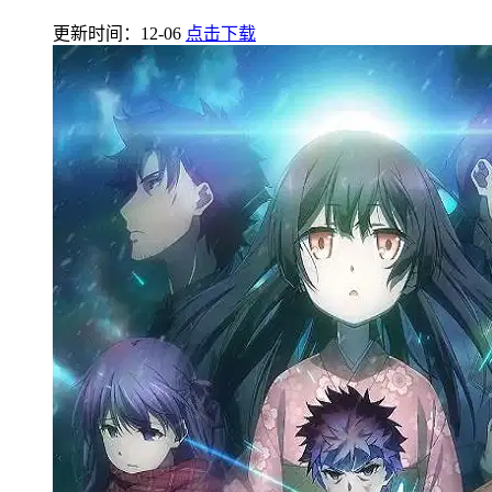
更新时间：12-06
点击下载