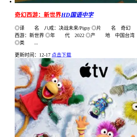
奇幻西游：新世界
HD国语中字
◎译 名 八戒：决战未来/Pigsy ◎片 名 奇幻
西游：新世界 ◎年 代 2022 ◎产 地 中国台湾
◎类 ...
更新时间：12-17
点击下载