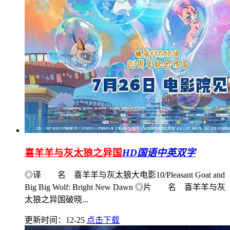
喜羊羊与灰太狼之异国
HD国语中英双字
◎译 名 喜羊羊与灰太狼大电影10/Pleasant Goat and
Big Big Wolf: Bright New Dawn ◎片 名 喜羊羊与灰
太狼之异国破晓...
更新时间：12-25
点击下载