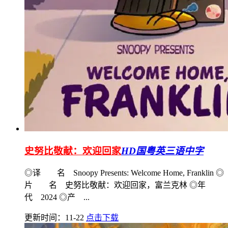
史努比敬献：欢迎回家
HD国粤英三语中字
◎译 名 Snoopy Presents: Welcome Home, Franklin ◎
片 名 史努比敬献：欢迎回家，富兰克林 ◎年
代 2024 ◎产 ...
更新时间：11-22
点击下载