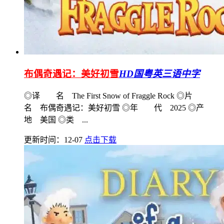
布偶奇遇记：美好初雪
HD国粤英三语中字
◎译 名 The First Snow of Fraggle Rock ◎片
名 布偶奇遇记：美好初雪 ◎年 代 2025 ◎产
地 美国 ◎类 ...
更新时间：12-07
点击下载