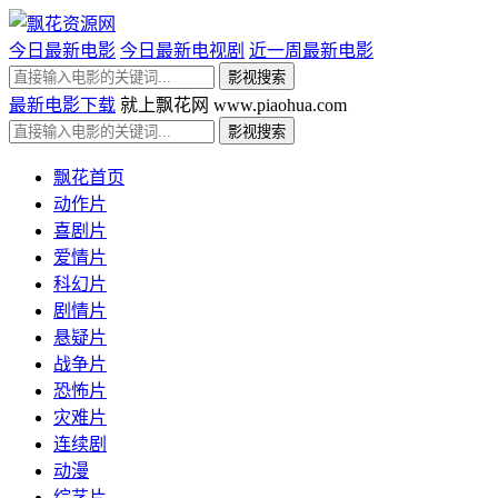
今日最新电影
今日最新电视剧
近一周最新电影
最新电影下载
就上飘花网 www.piaohua.com
飘花首页
动作片
喜剧片
爱情片
科幻片
剧情片
悬疑片
战争片
恐怖片
灾难片
连续剧
动漫
综艺片