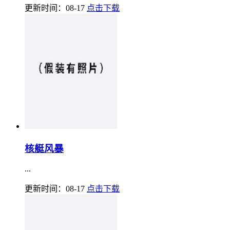
更新时间：08-17
点击下载
核艇风暴
...
更新时间：08-17
点击下载