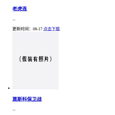
老虎连
...
更新时间：08-17
点击下载
莫斯科保卫战
...