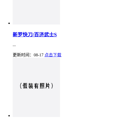
新罗快刀/百济武士S
...
更新时间：08-17
点击下载