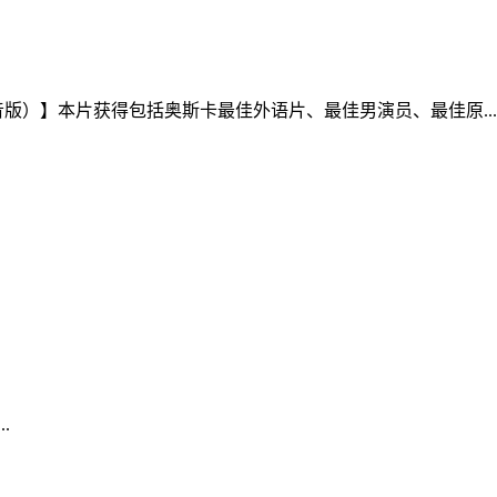
版）】本片获得包括奥斯卡最佳外语片、最佳男演员、最佳原...
.