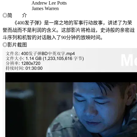
Andrew Lee Potts
James Warren
◎简 介
《400发子弹》是一席之地的军事行动故事，讲述了为荣
誉而战而不是利润的含义。这部影片将枪战，史诗般的亲密战
斗序列和机智的对话融入了90分钟的放映时间。
◎影片截图