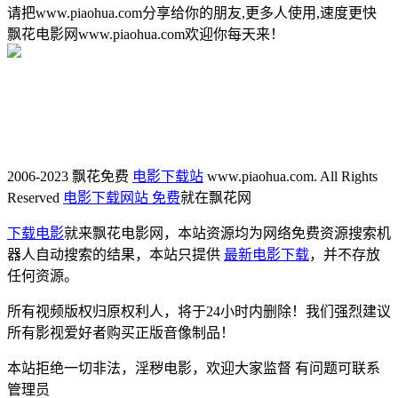
请把www.piaohua.com分享给你的朋友,更多人使用,速度更快
飘花电影网www.piaohua.com欢迎你每天来！
2006-2023 飘花免费
电影下载站
www.piaohua.com. All Rights
Reserved
电影下载网站 免费
就在飘花网
下载电影
就来飘花电影网，本站资源均为网络免费资源搜索机
器人自动搜索的结果，本站只提供
最新电影下载
，并不存放
任何资源。
所有视频版权归原权利人，将于24小时内删除！我们强烈建议
所有影视爱好者购买正版音像制品！
本站拒绝一切非法，淫秽电影，欢迎大家监督 有问题可联系
管理员