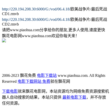
http://220.194.208.30:6000/G:/vod/06.4.18/
欧美战争片/最后死战
CD1.rmvb
http://220.194.208.30:6000/G:/vod/06.4.18/
欧美战争片/最后死战
CD2.rmvb
请把www.piaohua.com分享给你的朋友,更多人使用,速度更快
飘花电影网www.piaohua.com欢迎你每天来！
2006-2023 飘花免费
电影下载站
www.piaohua.com. All Rights
Reserved
电影下载网站 免费
就在飘花网
下载电影
就来飘花电影网，本站资源均为网络免费资源搜索机
器人自动搜索的结果，本站只提供
最新电影下载
，并不存放
任何资源。