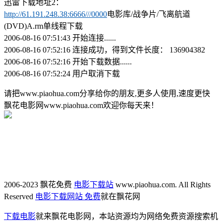
迅雷下载地址2：
http://61.191.248.38:6666///0000
电影库/战争片/飞离航道
(DVD)A.rm单线程下载
2006-08-16 07:51:43 开始连接......
2006-08-16 07:52:16 连接成功，得到文件长度： 136904382
2006-08-16 07:52:16 开始下载数据......
2006-08-16 07:52:24 用户取消下载
请把www.piaohua.com分享给你的朋友,更多人使用,速度更快
飘花电影网www.piaohua.com欢迎你每天来！
2006-2023 飘花免费
电影下载站
www.piaohua.com. All Rights
Reserved
电影下载网站 免费
就在飘花网
下载电影
就来飘花电影网，本站资源均为网络免费资源搜索机