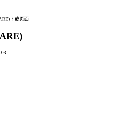
RFARE)下载页面
ARE)
03