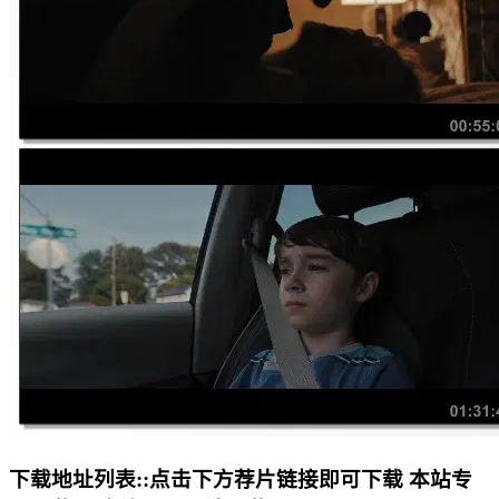
下载地址列表::
点击下方荐片链接即可下载 本站专