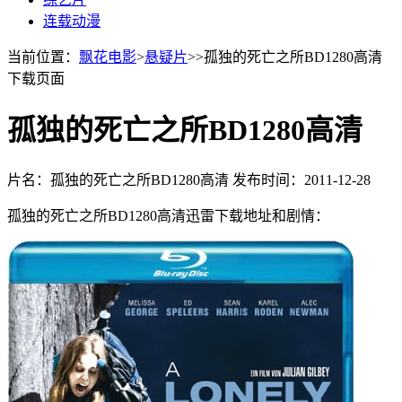
连载动漫
当前位置：
飘花电影
>
悬疑片
>>孤独的死亡之所BD1280高清
下载页面
孤独的死亡之所BD1280高清
片名：孤独的死亡之所BD1280高清
发布时间：2011-12-28
孤独的死亡之所BD1280高清迅雷下载地址和剧情：