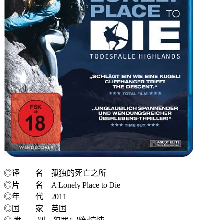
◎译 名 孤独的死亡之所
◎片 名 A Lonely Place to Die
◎年 代 2011
◎国 家 英国