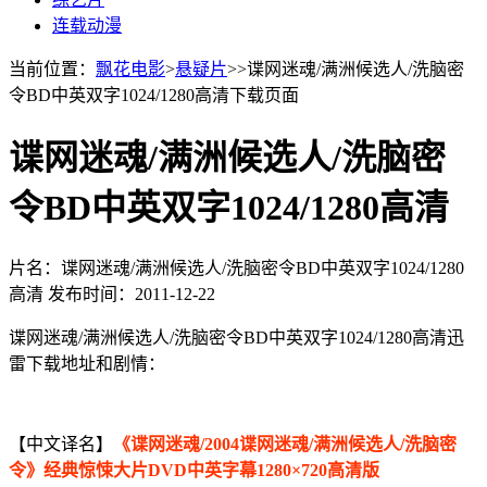
连载动漫
当前位置：
飘花电影
>
悬疑片
>>谍网迷魂/满洲候选人/洗脑密
令BD中英双字1024/1280高清下载页面
谍网迷魂/满洲候选人/洗脑密
令BD中英双字1024/1280高清
片名：谍网迷魂/满洲候选人/洗脑密令BD中英双字1024/1280
高清
发布时间：2011-12-22
谍网迷魂/满洲候选人/洗脑密令BD中英双字1024/1280高清迅
雷下载地址和剧情：
【中文译名】
《谍网迷魂/2004谍网迷魂/满洲候选人/洗脑密
令》经典惊悚大片DVD中英字幕1280×720高清版