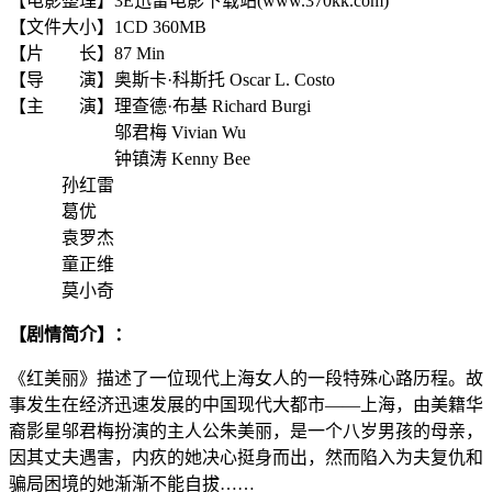
【电影整理】3E迅雷电影下载站(www.370kk.com)
【文件大小】1CD 360MB
【片 长】87 Min
【导 演】奥斯卡·科斯托 Oscar L. Costo
【主 演】理查德·布基 Richard Burgi
邬君梅 Vivian Wu
钟镇涛 Kenny Bee
孙红雷
葛优
袁罗杰
童正维
莫小奇
【剧情简介】：
《红美丽》描述了一位现代上海女人的一段特殊心路历程。故
事发生在经济迅速发展的中国现代大都市――上海，由美籍华
裔影星邬君梅扮演的主人公朱美丽，是一个八岁男孩的母亲，
因其丈夫遇害，内疚的她决心挺身而出，然而陷入为夫复仇和
骗局困境的她渐渐不能自拔……