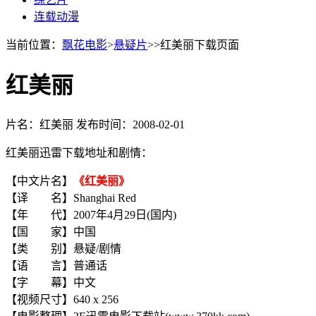
连载动漫
当前位置：
飘花电影
>
悬疑片
>>红美丽下载页面
红美丽
片名：红美丽
发布时间：2008-02-01
红美丽迅雷下载地址和剧情：
【中文片名】
《红美丽》
【译 名】Shanghai Red
【年 代】2007年4月29日(国内)
【国 家】中国
【类 别】悬疑/剧情
【语 言】普通话
【字 幕】中文
【视频尺寸】640 x 256