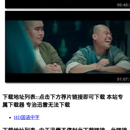
下载地址列表::
点击下方荐片链接即可下载 本站专
属下载器 专治迅雷无法下载
HD国语中字