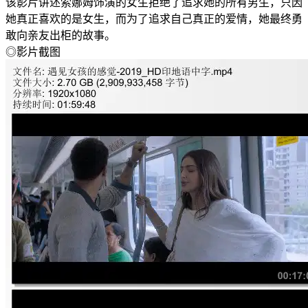
该影片讲述索娜姆饰演的女生拒绝了追求她的所有男生，只因
她真正喜欢的是女生，而为了追求自己真正的爱情，她最终勇
敢向亲友出柜的故事。
◎影片截图