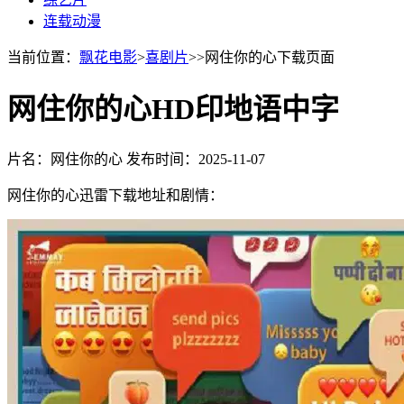
连载动漫
当前位置：
飘花电影
>
喜剧片
>>网住你的心下载页面
网住你的心HD印地语中字
片名：网住你的心
发布时间：2025-11-07
网住你的心迅雷下载地址和剧情：