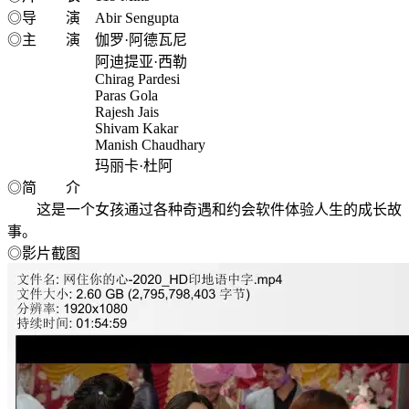
◎导 演 Abir Sengupta
◎主 演 伽罗·阿德瓦尼
阿迪提亚·西勒
Chirag Pardesi
Paras Gola
Rajesh Jais
Shivam Kakar
Manish Chaudhary
玛丽卡·杜阿
◎简 介
这是一个女孩通过各种奇遇和约会软件体验人生的成长故
事。
◎影片截图