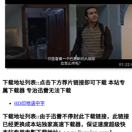
下载地址列表::
点击下方荐片链接即可下载 本站专
属下载器 专治迅雷无法下载
HD印地语中字
下载地址列表::
由于迅雷不停封此下载链接，此链接
已经更换成本站独家高速下载器，保证速度超级快