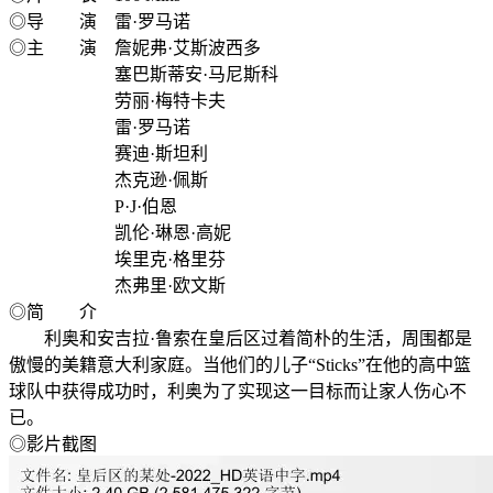
◎导 演 雷·罗马诺
◎主 演 詹妮弗·艾斯波西多
塞巴斯蒂安·马尼斯科
劳丽·梅特卡夫
雷·罗马诺
赛迪·斯坦利
杰克逊·佩斯
P·J·伯恩
凯伦·琳恩·高妮
埃里克·格里芬
杰弗里·欧文斯
◎简 介
利奥和安吉拉·鲁索在皇后区过着简朴的生活，周围都是
傲慢的美籍意大利家庭。当他们的儿子“Sticks”在他的高中篮
球队中获得成功时，利奥为了实现这一目标而让家人伤心不
已。
◎影片截图