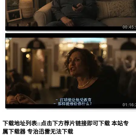
下载地址列表::
点击下方荐片链接即可下载 本站专
属下载器 专治迅雷无法下载