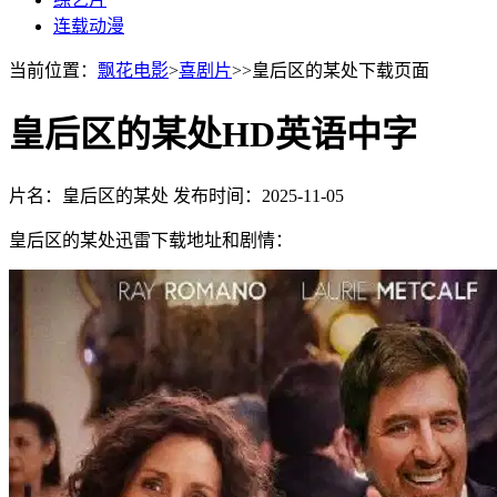
连载动漫
当前位置：
飘花电影
>
喜剧片
>>皇后区的某处下载页面
皇后区的某处HD英语中字
片名：皇后区的某处
发布时间：2025-11-05
皇后区的某处迅雷下载地址和剧情：