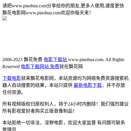
请把www.piaohua.com分享给你的朋友,更多人使用,速度更快
飘花电影网www.piaohua.com欢迎你每天来！
2006-2023 飘花免费
电影下载站
www.piaohua.com. All Rights
Reserved
电影下载网站 免费
就在飘花网
下载电影
就来飘花电影网，本站资源均为网络免费资源搜索机
器人自动搜索的结果，本站只提供
最新电影下载
，并不存放
任何资源。
所有视频版权归原权利人，将于24小时内删除！我们强烈建议
所有影视爱好者购买正版音像制品！
本站拒绝一切非法，淫秽电影，欢迎大家监督 有问题可联系
管理员