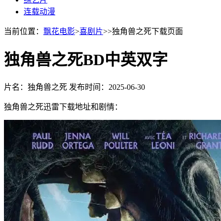
连载动漫
当前位置：
飘花电影
>
喜剧片
>>独角兽之死下载页面
独角兽之死BD中英双字
片名：独角兽之死
发布时间：2025-06-30
独角兽之死迅雷下载地址和剧情：