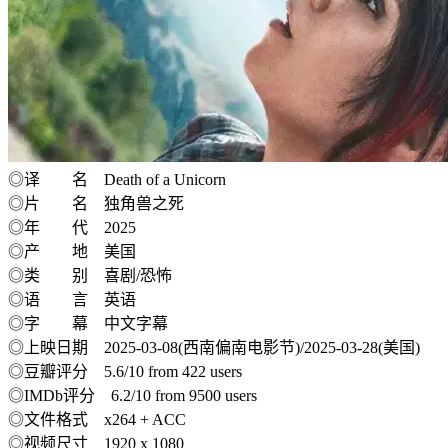
◎译 名 Death of a Unicorn
◎片 名 独角兽之死
◎年 代 2025
◎产 地 美国
◎类 别 喜剧/恐怖
◎语 言 英语
◎字 幕 中文字幕
◎上映日期 2025-03-08(西南偏南电影节)/2025-03-28(美国)
◎豆瓣评分 5.6/10 from 422 users
◎IMDb评分 6.2/10 from 9500 users
◎文件格式 x264 + ACC
◎视频尺寸 1920 x 1080