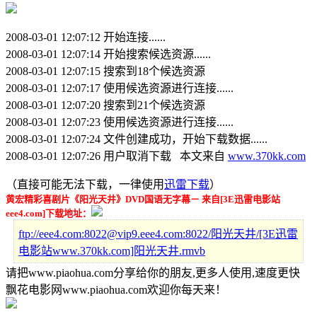
2008-03-01 12:07:12 开始连接......
2008-03-01 12:07:14 开始搜索候选资源......
2008-03-01 12:07:15 搜索到18个候选资源
2008-03-01 12:07:17 使用候选资源进行连接......
2008-03-01 12:07:20 搜索到21个候选资源
2008-03-01 12:07:23 使用候选资源进行连接......
2008-03-01 12:07:24 文件创建成功，开始下载数据......
2008-03-01 12:07:26 用户取消下载 本文来自
www.370kk.com
（直接可能无法下载，一律使用
迅雷下载
）
黄宏精彩喜剧片《阳光天井》DVD国语无字幕－ 来自[3E迅雷电影站
eee4.com]下载地址：
ftp://eee4.com:8022@vip9.eee4.com:8022/阳光天井/[3E迅雷
电影站www.370kk.com]阳光天井.rmvb
请把www.piaohua.com分享给你的朋友,更多人使用,速度更快
飘花电影网www.piaohua.com欢迎你每天来！