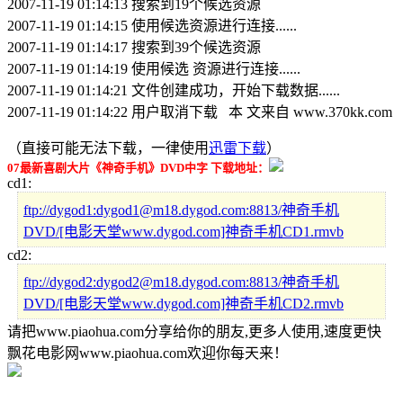
2007-11-19 01:14:13 搜索到19个候选资源
2007-11-19 01:14:15 使用候选资源进行连接......
2007-11-19 01:14:17 搜索到39个候选资源
2007-11-19 01:14:19 使用候选 资源进行连接......
2007-11-19 01:14:21 文件创建成功，开始下载数据......
2007-11-19 01:14:22 用户取消下载 本 文来自 www.370kk.com
（直接可能无法下载，一律使用
迅雷下载
）
07最新喜剧大片《神奇手机》DVD中字 下载地址：
cd1:
ftp://dygod1:dygod1@m18.dygod.com:8813/神奇手机
DVD/[电影天堂www.dygod.com]神奇手机CD1.rmvb
cd2:
ftp://dygod2:dygod2@m18.dygod.com:8813/神奇手机
DVD/[电影天堂www.dygod.com]神奇手机CD2.rmvb
请把www.piaohua.com分享给你的朋友,更多人使用,速度更快
飘花电影网www.piaohua.com欢迎你每天来！