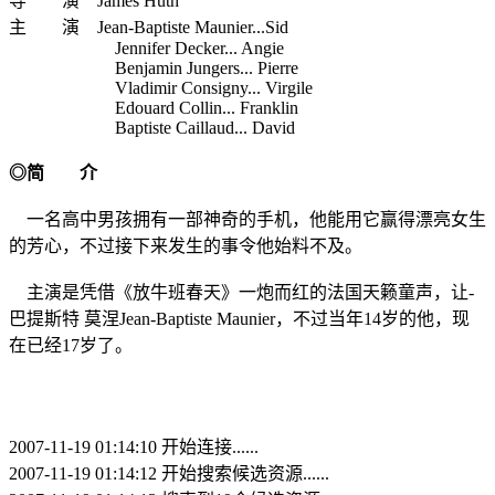
导 演 James Huth
主 演 Jean-Baptiste Maunier...Sid
Jennifer Decker... Angie
Benjamin Jungers... Pierre
Vladimir Consigny... Virgile
Edouard Collin... Franklin
Baptiste Caillaud... David
◎简 介
一名高中男孩拥有一部神奇的手机，他能用它赢得漂亮女生
的芳心，不过接下来发生的事令他始料不及。
主演是凭借《放牛班春天》一炮而红的法国天籁童声，让-
巴提斯特 莫涅Jean-Baptiste Maunier，不过当年14岁的他，现
在已经17岁了。
2007-11-19 01:14:10 开始连接......
2007-11-19 01:14:12 开始搜索候选资源......