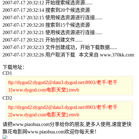
2007-07-17 20:32:12 开始搜索候选资源......
2007-07-17 20:32:14 搜索到20个候选资源
2007-07-17 20:32:15 使用候选资源进行连接......
2007-07-17 20:32:20 搜索到15个候选资源
2007-07-17 20:32:21 使用候选资源进行连接......
2007-07-17 20:32:21 开始创建文件......
2007-07-17 20:32:23 文件创建成功，开始下载数据......
2007-07-17 20:32:26 用户取消下载 本文来自 www.370kk.com
下载地址：
CD1
ftp://dygod2:dygod2@data3.dygod.net:8903/老千/老千
1[www.dygod.com电影天堂].rmvb
CD2
ftp://dygod2:dygod2@data3.dygod.net:8903/老千/老千
2[www.dygod.com电影天堂].rmvb
请把www.piaohua.com分享给你的朋友,更多人使用,速度更快
飘花电影网www.piaohua.com欢迎你每天来！