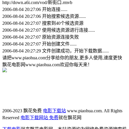
http://down.a6i.com/vod/新街口.rmvb
2006-08-04 20:27:06 开始连接......
2006-08-04 20:27:06 开始搜索候选资源......
2006-08-04 20:27:07 搜索到40个候选资源
2006-08-04 20:27:07 使用候选资源进行连接......
2006-08-04 20:27:07 原始资源连接失败
2006-08-04 20:27:07 开始创建文件......
2006-08-04 20:27:29 文件创建成功，开始下载数据......
请把www.piaohua.com分享给你的朋友,更多人使用,速度更快
飘花电影网www.piaohua.com欢迎你每天来！
2006-2023 飘花免费
电影下载站
www.piaohua.com. All Rights
Reserved
电影下载网站 免费
就在飘花网