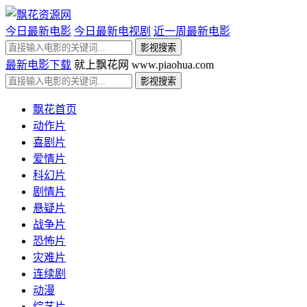
今日最新电影
今日最新电视剧
近一周最新电影
最新电影下载
就上飘花网 www.piaohua.com
飘花首页
动作片
喜剧片
爱情片
科幻片
剧情片
悬疑片
战争片
恐怖片
灾难片
连续剧
动漫
综艺片