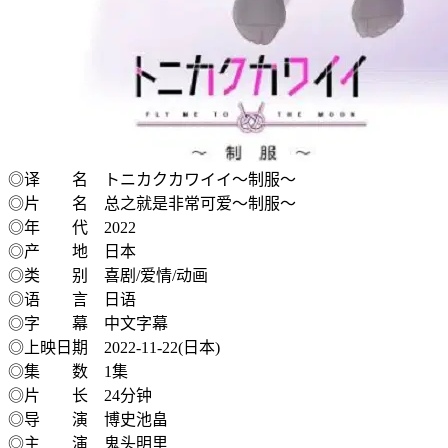
◎译 名 トニカクカワイイ～制服～
◎片 名 总之就是非常可爱～制服～
◎年 代 2022
◎产 地 日本
◎类 别 喜剧/爱情/动画
◎语 言 日语
◎字 幕 中文字幕
◎上映日期 2022-11-22(日本)
◎集 数 1集
◎片 长 24分钟
◎导 演 博史池畠
◎主 演 鬼头明里