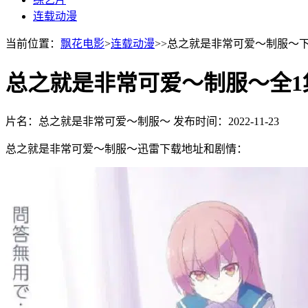
连载动漫
当前位置：
飘花电影
>
连载动漫
>>总之就是非常可爱～制服～
总之就是非常可爱～制服～全1
片名：总之就是非常可爱～制服～
发布时间：2022-11-23
总之就是非常可爱～制服～迅雷下载地址和剧情：