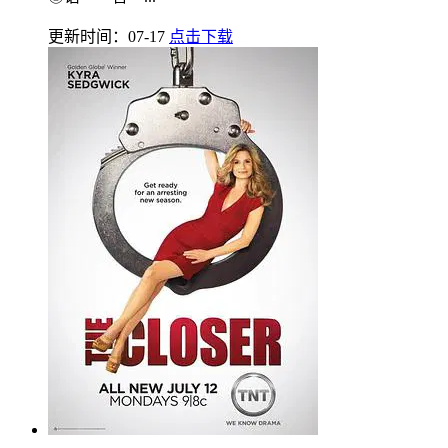
更新时间：07-17
点击下载