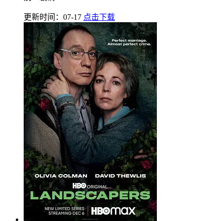
更新时间：07-17
点击下载