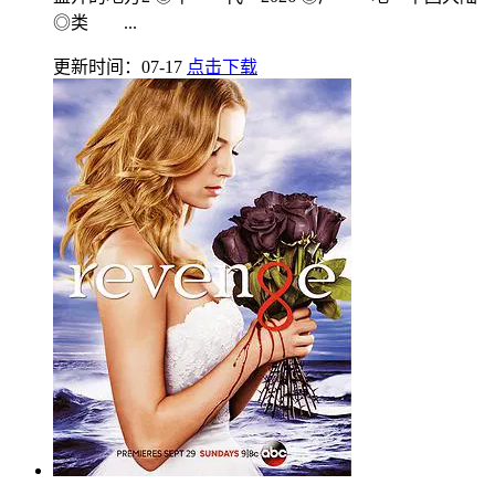
◎类 ...
更新时间：07-17
点击下载