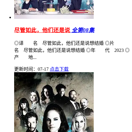
尽管如此，他们还是说
全第08集
◎译 名 尽管如此，他们还是说想结婚 ◎片
名 尽管如此，他们还是说想结婚 ◎年 代 2023 ◎
产 地...
更新时间：07-17
点击下载