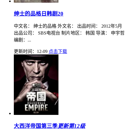
绅士的品格日韩剧20
中文名： 绅士的品格 外文名： 出品时间： 2012年5月
出品公司： SBS电视台 制片地区： 韩国 导演： 申宇哲
编剧：...
更新时间：12-09
点击下载
大西洋帝国第三季
更新第12级