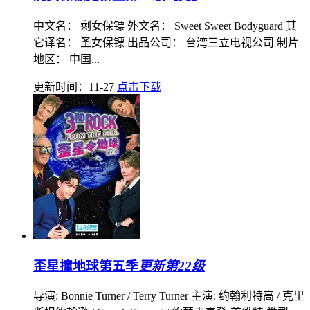
中文名： 剩女保镖 外文名： Sweet Sweet Bodyguard 其
它译名： 圣女保镖 出品公司： 台湾三立电视公司 制片
地区： 中国...
更新时间：11-27
点击下载
歪星撞地球第五季
更新第22级
导演: Bonnie Turner / Terry Turner 主演: 约翰利特高 / 克里