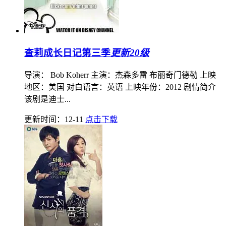
查莉成长日记第三季
更新20级
导演： Bob Koherr 主演：杰森多雷 布丽奇门德勒 上映
地区：美国 对白语言：英语 上映年份：2012 剧情简介
该剧是迪士...
更新时间：12-11
点击下载