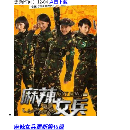
更新时间：12-04
点击下载
麻辣女兵
更新第46级