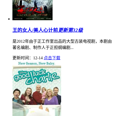
王的女人/美人心计前
更新第32级
是2012年由于正工作室出品的大型古装电视剧，本剧由
著名编剧、制作人于正担纲编剧...
更新时间：12-14
点击下载