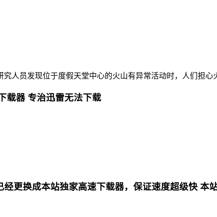
究人员发现位于度假天堂中心的火山有异常活动时，人们担心火
下载器 专治迅雷无法下载
更换成本站独家高速下载器，保证速度超级快 本站专用电影下