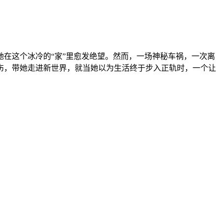
这个冰冷的“家”里愈发绝望。然而，一场神秘车祸，一次离
伤，带她走进新世界，就当她以为生活终于步入正轨时，一个让