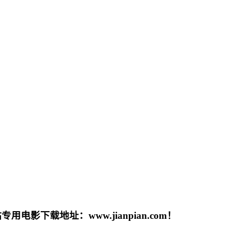
载地址：www.jianpian.com！