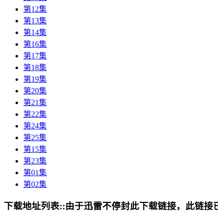
第12集
第13集
第14集
第16集
第17集
第18集
第19集
第20集
第21集
第22集
第24集
第25集
第15集
第23集
第01集
第02集
下载地址列表::
由于迅雷不停封此下载链接，此链接已经