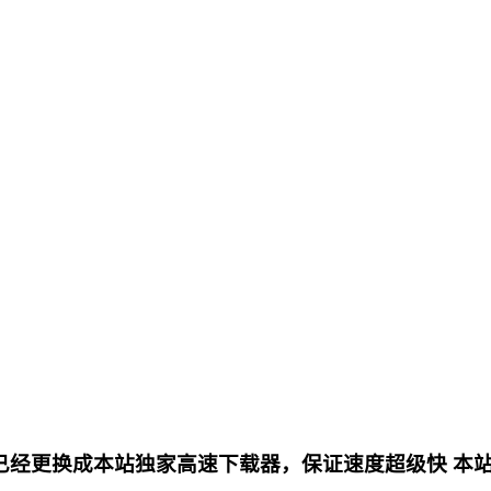
更换成本站独家高速下载器，保证速度超级快 本站专用电影下