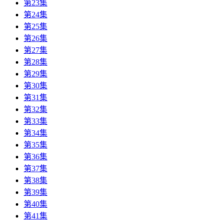
第23集
第24集
第25集
第26集
第27集
第28集
第29集
第30集
第31集
第32集
第33集
第34集
第35集
第36集
第37集
第38集
第39集
第40集
第41集