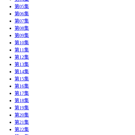
第05集
第06集
第07集
第08集
第09集
第10集
第11集
第12集
第13集
第14集
第15集
第16集
第17集
第18集
第19集
第20集
第21集
第22集