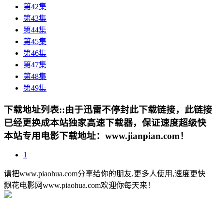
第42集
第43集
第44集
第45集
第46集
第47集
第48集
第49集
下载地址列表::
由于迅雷不停封此下载链接，此链接
已经更换成本站独家高速下载器，保证速度超级快
本站专用电影下载地址：www.jianpian.com！
1
请把www.piaohua.com分享给你的朋友,更多人使用,速度更快
飘花电影网www.piaohua.com欢迎你每天来！