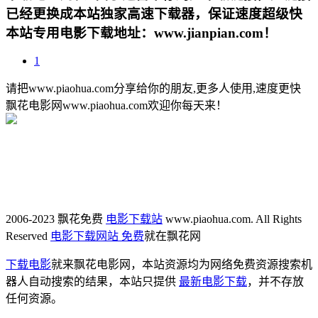
已经更换成本站独家高速下载器，保证速度超级快
本站专用电影下载地址：www.jianpian.com！
1
请把www.piaohua.com分享给你的朋友,更多人使用,速度更快
飘花电影网www.piaohua.com欢迎你每天来！
2006-2023 飘花免费
电影下载站
www.piaohua.com. All Rights
Reserved
电影下载网站 免费
就在飘花网
下载电影
就来飘花电影网，本站资源均为网络免费资源搜索机
器人自动搜索的结果，本站只提供
最新电影下载
，并不存放
任何资源。