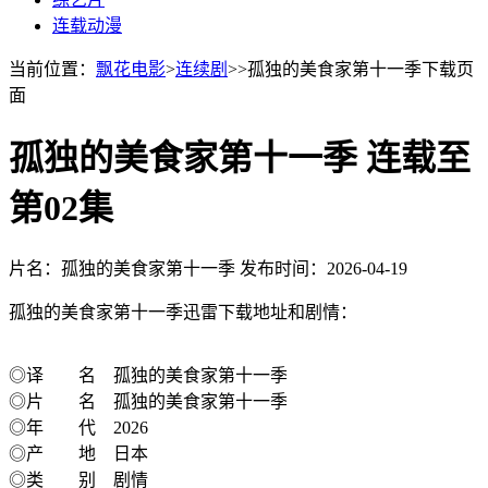
连载动漫
当前位置：
飘花电影
>
连续剧
>>孤独的美食家第十一季下载页
面
孤独的美食家第十一季 连载至
第02集
片名：孤独的美食家第十一季
发布时间：2026-04-19
孤独的美食家第十一季迅雷下载地址和剧情：
◎译 名 孤独的美食家第十一季
◎片 名 孤独的美食家第十一季
◎年 代 2026
◎产 地 日本
◎类 别 剧情