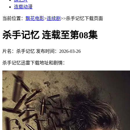
连载动漫
当前位置：
飘花电影
>
连续剧
>>杀手记忆下载页面
杀手记忆 连载至第08集
片名：杀手记忆
发布时间：2026-03-26
杀手记忆迅雷下载地址和剧情：