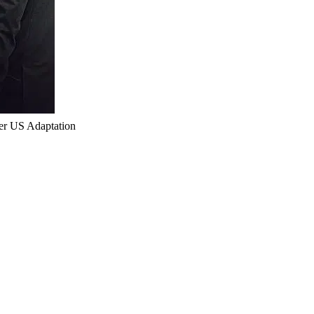
US Adaptation