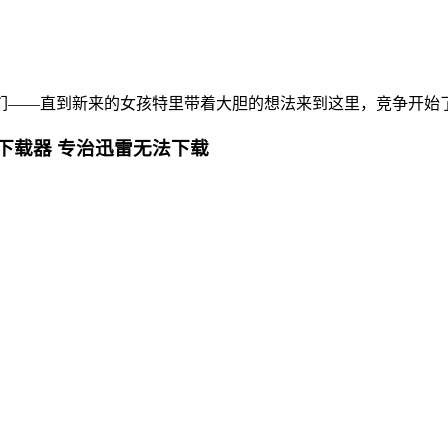
——直到新来的女孩特里带着大胆的想法来到这里，竞争开始
下载器 专治迅雷无法下载