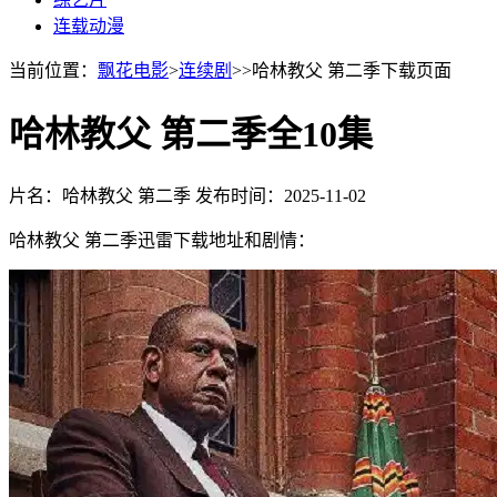
连载动漫
当前位置：
飘花电影
>
连续剧
>>哈林教父 第二季下载页面
哈林教父 第二季全10集
片名：哈林教父 第二季
发布时间：2025-11-02
哈林教父 第二季迅雷下载地址和剧情：