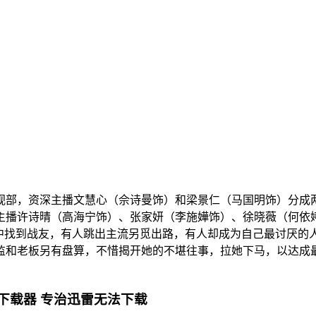
部，资深主播文慧心（佘诗曼饰）和梁景仁（马国明饰）分成两
主播许诗晴（高海宁饰）、张家妍（李施嬅饰）、徐晓薇（何依
”中找到战友，有人跳出主流另觅出路，有人却成为自己最讨厌的
监和老板另有盘算，不惜揭开她的不堪往事，拉她下马，以达成
下载器 专治迅雷无法下载