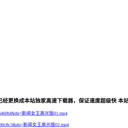
更换成本站独家高速下载器，保证速度超级快 本站专用电影下
1017276460bf&dn=新闻女王高光版01.mp4
619d1dd0c8c3&dn=新闻女王高光版02.mp4