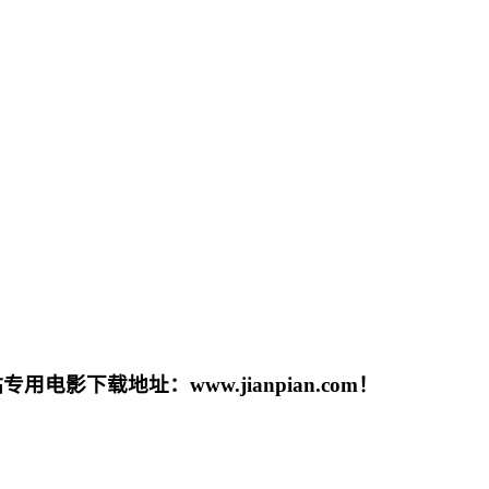
载地址：www.jianpian.com！