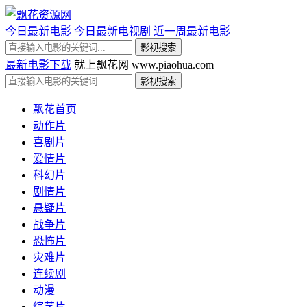
今日最新电影
今日最新电视剧
近一周最新电影
最新电影下载
就上飘花网 www.piaohua.com
飘花首页
动作片
喜剧片
爱情片
科幻片
剧情片
悬疑片
战争片
恐怖片
灾难片
连续剧
动漫
综艺片