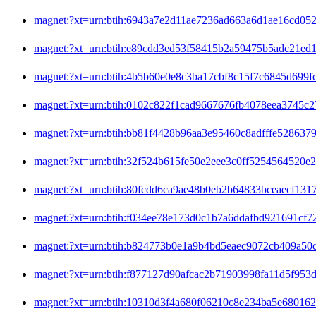
magnet:?xt=urn:btih:6943a7e2d11ae7236ad663a6d1ae
magnet:?xt=urn:btih:e89cdd3ed53f58415b2a59475b5a
magnet:?xt=urn:btih:4b5b60e0e8c3ba17cbf8c15f7c684
magnet:?xt=urn:btih:0102c822f1cad9667676fb4078ee
magnet:?xt=urn:btih:bb81f4428b96aa3e95460c8adfff
magnet:?xt=urn:btih:32f524b615fe50e2eee3c0ff52545
magnet:?xt=urn:btih:80fcdd6ca9ae48b0eb2b64833bcea
magnet:?xt=urn:btih:f034ee78e173d0c1b7a6ddafbd92
magnet:?xt=urn:btih:b824773b0e1a9b4bd5eaec9072cb
magnet:?xt=urn:btih:f877127d90afcac2b71903998fa11
magnet:?xt=urn:btih:10310d3f4a680f06210c8e234ba5