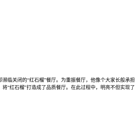
濒临关闭的“红石榴”餐厅。为重振餐厅，他像个大家长般承担
将“红石榴”打造成了品质餐厅。在此过程中，明亮不但实现了