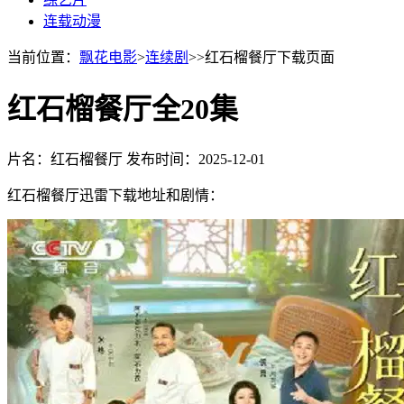
连载动漫
当前位置：
飘花电影
>
连续剧
>>红石榴餐厅下载页面
红石榴餐厅全20集
片名：红石榴餐厅
发布时间：2025-12-01
红石榴餐厅迅雷下载地址和剧情：