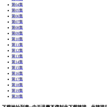
第04集
第05集
第06集
第07集
第08集
第09集
第10集
第11集
第12集
第13集
第14集
第15集
第16集
第17集
第18集
第19集
第20集