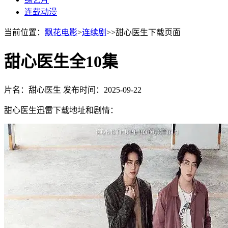
连载动漫
当前位置：
飘花电影
>
连续剧
>>甜心医生下载页面
甜心医生全10集
片名：甜心医生
发布时间：2025-09-22
甜心医生迅雷下载地址和剧情：