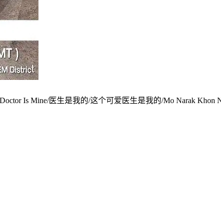
is Cute Doctor Is Mine/医生是我的/这个可爱医生是我的/Mo Narak