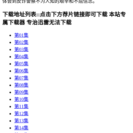
体会到反诈警察不为人知的艰辛和不屈信念。
下载地址列表::
点击下方荐片链接即可下载 本站专
属下载器 专治迅雷无法下载
第01集
第02集
第03集
第04集
第05集
第06集
第07集
第08集
第09集
第10集
第11集
第12集
第13集
第14集