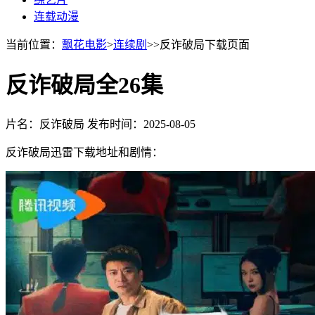
连载动漫
当前位置：
飘花电影
>
连续剧
>>反诈破局下载页面
反诈破局全26集
片名：反诈破局
发布时间：2025-08-05
反诈破局迅雷下载地址和剧情：