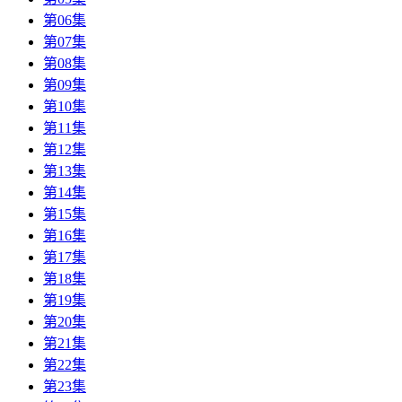
第06集
第07集
第08集
第09集
第10集
第11集
第12集
第13集
第14集
第15集
第16集
第17集
第18集
第19集
第20集
第21集
第22集
第23集