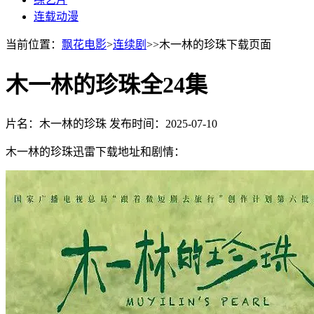
连载动漫
当前位置：
飘花电影
>
连续剧
>>木一林的珍珠下载页面
木一林的珍珠全24集
片名：木一林的珍珠
发布时间：2025-07-10
木一林的珍珠迅雷下载地址和剧情：