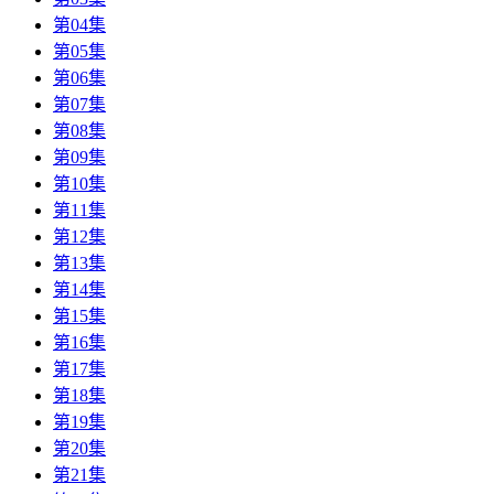
第04集
第05集
第06集
第07集
第08集
第09集
第10集
第11集
第12集
第13集
第14集
第15集
第16集
第17集
第18集
第19集
第20集
第21集