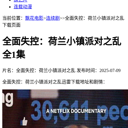
连载动漫
当前位置：
飘花电影
>
连续剧
>>全面失控：荷兰小镇派对之乱
下载页面
全面失控：荷兰小镇派对之乱
全1集
片名：全面失控：荷兰小镇派对之乱
发布时间：2025-07-09
全面失控：荷兰小镇派对之乱迅雷下载地址和剧情：