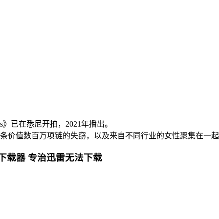
cts》已在悉尼开拍，2021年播出。
条价值数百万项链的失窃，以及来自不同行业的女性聚集在一起
下载器 专治迅雷无法下载