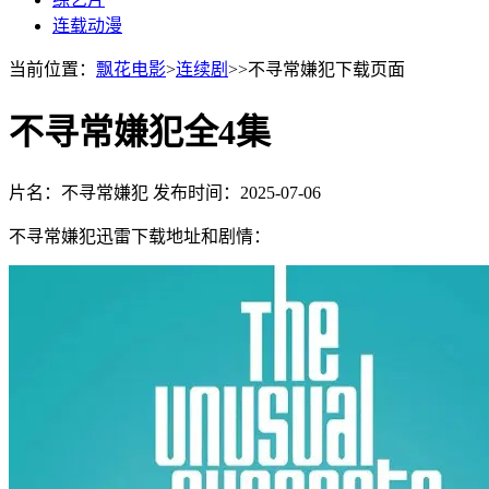
连载动漫
当前位置：
飘花电影
>
连续剧
>>不寻常嫌犯下载页面
不寻常嫌犯全4集
片名：不寻常嫌犯
发布时间：2025-07-06
不寻常嫌犯迅雷下载地址和剧情：