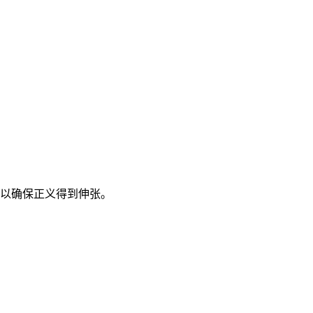
以确保正义得到伸张。